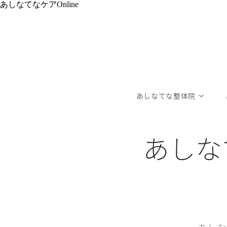
あしなてなケアOnline
あしなてな整体院
あしな