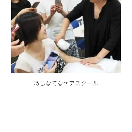
あしなてなケアスクール