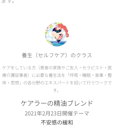
します。
養生（セルフケア）のクラス
ケアをしている方（患者の家族やご友人・セラピスト・医
療介護従事者）に必要な養生法を「呼吸・睡眠・食事・整
体・思想」の各分野のエキスパートを招いて行うワークで
す。
ケアラーの精油ブレンド
2021年2月23日開催テーマ
不安感の緩和