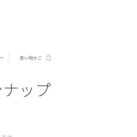
買い物かご
ンナップ