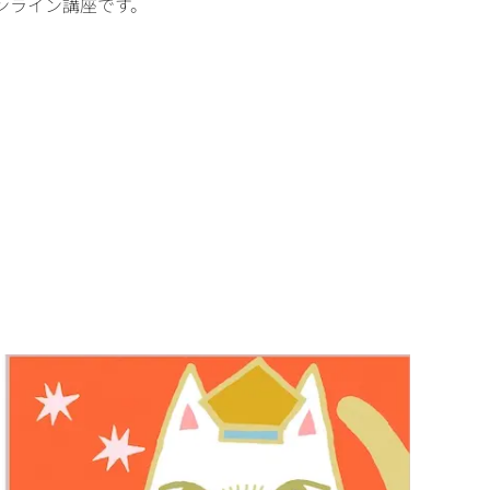
ンライン講座です。