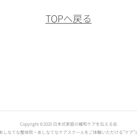
TOPへ戻る
Copyright ©2020 日本式家庭の緩和ケアを伝える会
 は、あしなてな整体院・あしなてなケアスクールをご体験いただける”ケア