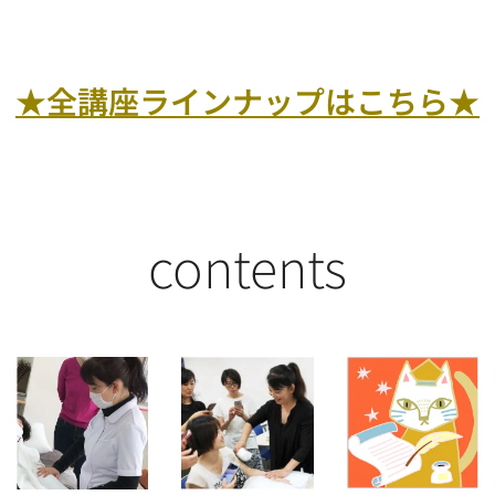
★全講座ラインナップはこちら★
contents