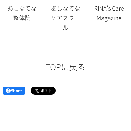
あしなてな
あしなてな
RINA's Care
整体院
ケアスクー
Magazine
ル
TOPに戻る
Share