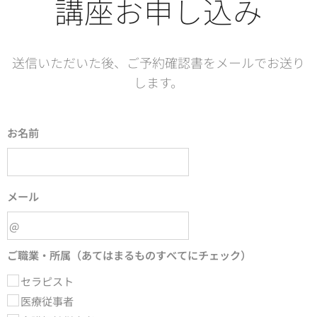
講座お申し込み
送信いただいた後、ご予約確認書をメールでお送り
します。
お名前
メール
ご職業・所属（あてはまるものすべてにチェック）
セラピスト
医療従事者