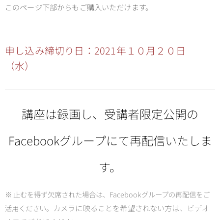
このページ下部からもご購入いただけます。
申し込み締切り日：2021年１０月２０日
（水）
講座は録画し、受講者限定公開の
Facebookグループにて再配信いたしま
す。
※ 止むを得ず欠席された場合は、Facebookグループの再配信をご
カメラに映ることを希望されない方は、ビデオ
活用ください。