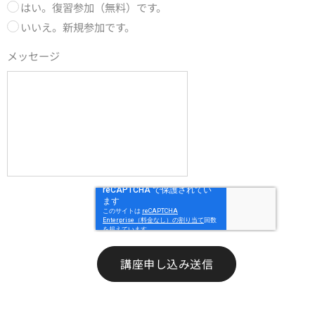
はい。復習参加（無料）です。
いいえ。新規参加です。
メッセージ
講座申し込み送信