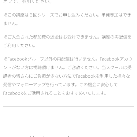
オフでご参加ください。
※この講座は６回シリーズでお申し込みください。単発参加はでき
ません。
※ご入金された参加費の返金はお受けできません。講座の再配信を
ご利用ください。
※Facebookグループ以外の再配信は行いません。Facebookアカウ
ントがない方は視聴頂けません。ご容赦ください。当スクールは受
講者の皆さんにご負担が少ない方法でFacebookを利用した様々な
発信やフォローアップを行っています。この機会に安心して
Facebookをご活用されることをおすすめいたします。