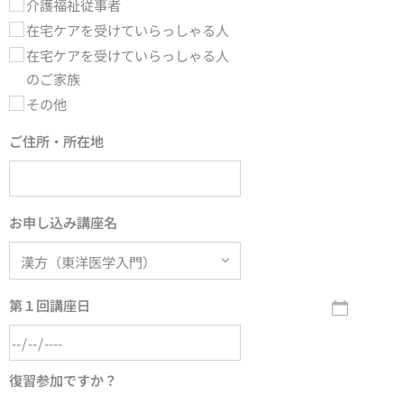
介護福祉従事者
在宅ケアを受けていらっしゃる人
在宅ケアを受けていらっしゃる人
のご家族
その他
ご住所・所在地
お申し込み講座名
第１回講座日
復習参加ですか？