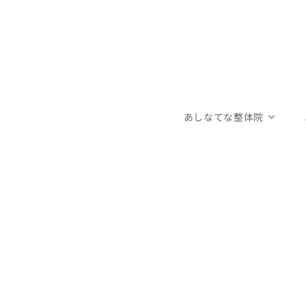
あしなてな整体院