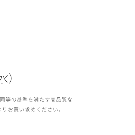
水）
同等の基準を満たす高品質な
よりお買い求めください。