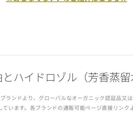
油とハイドロゾル（芳香蒸留
のブランドより、グローバルなオーガニック認証品又は
しています。各ブランドの通販可能ページ直接リンク