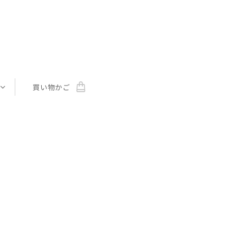
買い物かご