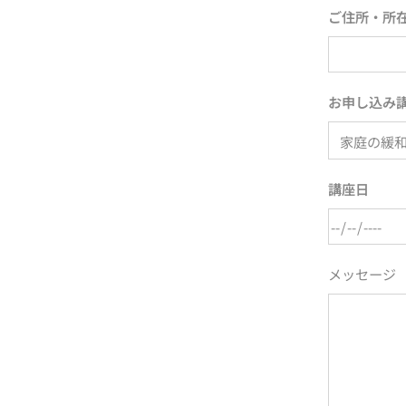
ご住所・所
お申し込み
講座日
メッセージ