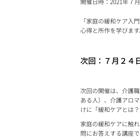
開催日時：2021年７月
「家庭の緩和ケア入門
心得と所作を学びます
次回：７月２４
次回の開催は、介護職
ある人）、介護アロマ
けに「緩和ケアとは？
家庭の緩和ケアに触れ
問にお答えする講座で