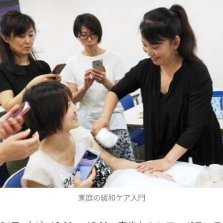
家庭の緩和ケア入門