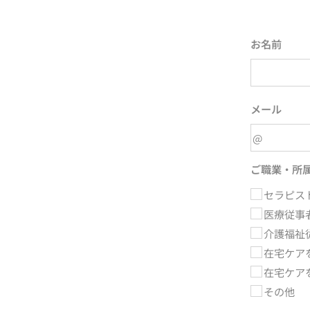
お名前
メール
ご職業・所
セラピス
医療従事
介護福祉
在宅ケア
在宅ケア
その他