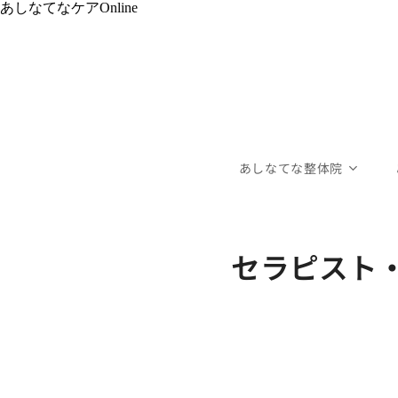
あしなてなケアOnline
あしなてな整体院
セラピスト