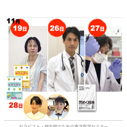
セラピスト・鍼灸師のための東洋医学セミナー