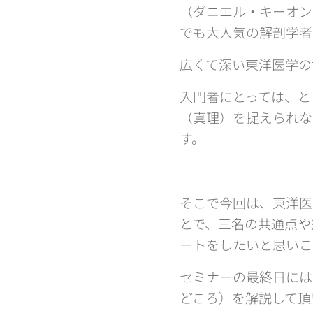
（ダニエル・キーオン
でも大人気の解剖学者
広くて深い東洋医学の
入門者にとっては、と
（真理）を捉えられな
す。
そこで今回は、東洋医
とで、三名の共通点や
ートをしたいと思いこ
セミナーの最終日には
どころ）を解説して頂