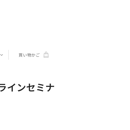
買い物かご
ラインセミナ