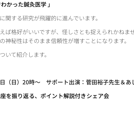
でわかった鍼灸医学
」
に関する研究が飛躍的に進んでいます。
えば格好がいいですが、怪しさとも捉えられかねま
の神秘性はそのまま信頼性が増すことになります。
ついて紹介します。
日（日）20時〜 サポート出演：菅田裕子先生＆あしな
講座を振り返る、ポイント解説付きシェア会