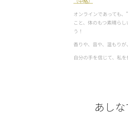
（中略）
オンラインであっても、
こと、体のもつ素晴らし
う！
香りや、音や、温もりが
自分の手を信じて、私を
あしな