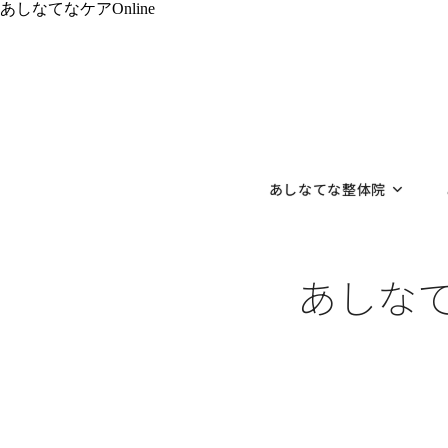
あしなてなケアOnline
あしなてな整体院
あしなて