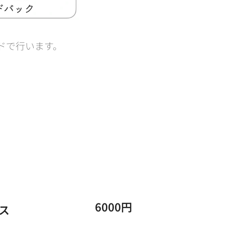
ドで行います。
6000円
ス