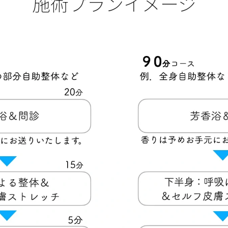
施術プランイメージ